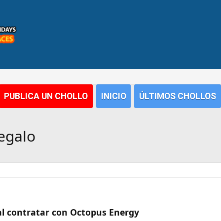
PUBLICA UN CHOLLO
INICIO
ÚLTIMOS CHOLLOS
egalo
al contratar con Octopus Energy