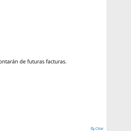
contarán de futuras facturas.
Citar