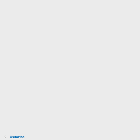
Usuarios