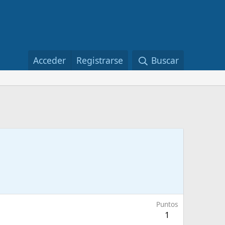
Acceder
Registrarse
Buscar
Puntos
1