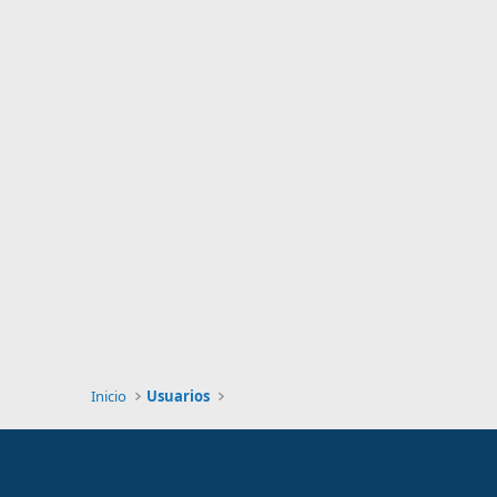
Inicio
Usuarios