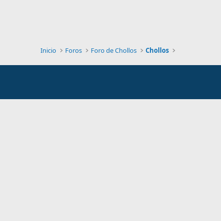
Inicio
Foros
Foro de Chollos
Chollos