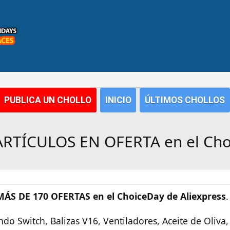
PUBLICA UN CHOLLO
INICIO
ÚLTIMOS CHOLLOS
ARTÍCULOS EN OFERTA en el Cho
MÁS DE 170 OFERTAS en el ChoiceDay de Aliexpress
.
o Switch, Balizas V16, Ventiladores, Aceite de Oliva, 