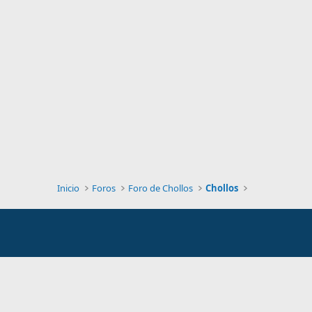
Inicio
Foros
Foro de Chollos
Chollos