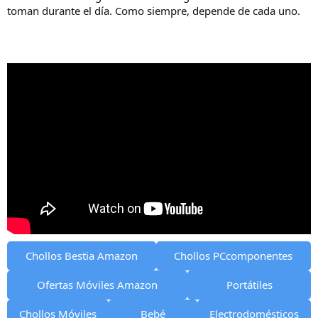
toman durante el día. Como siempre, depende de cada uno.
Chollos Bestia Amazon
Chollos PCcomponentes
Ofertas Móviles Amazon
Portátiles
Chollos Móviles
Bebé
Electrodomésticos