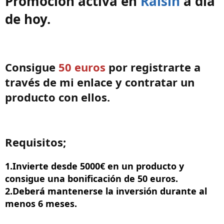
Promoción activa en
Raisin
a día
de hoy.
Consigue
50 euros
por registrarte a
través de mi enlace y contratar un
producto con ellos.
Requisitos;
1.Invierte desde 5000€ en un producto y
consigue una bonificación de 50 euros.
2.Deberá mantenerse la inversión durante al
menos 6 meses.