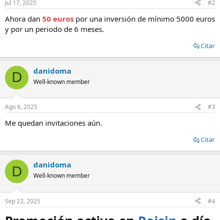
Jul 17, 2025
#2
Ahora dan
50 euros
por una inversión de mínimo 5000 euros
y por un periodo de 6 meses.
Citar
danidoma
D
Well-known member
Ago 6, 2025
#3
Me quedan invitaciones aún.
Citar
danidoma
D
Well-known member
Sep 22, 2025
#4